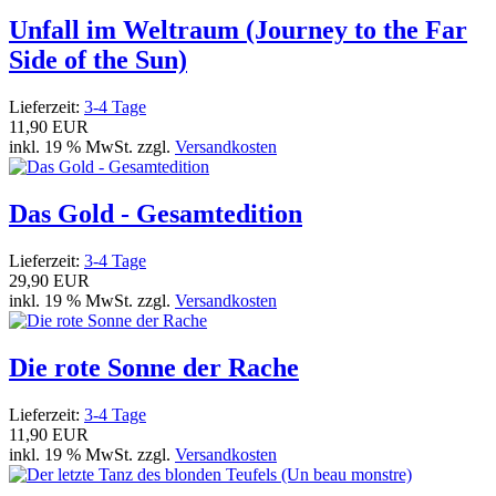
Unfall im Weltraum (Journey to the Far
Side of the Sun)
Lieferzeit:
3-4 Tage
11,90 EUR
inkl. 19 % MwSt. zzgl.
Versandkosten
Das Gold - Gesamtedition
Lieferzeit:
3-4 Tage
29,90 EUR
inkl. 19 % MwSt. zzgl.
Versandkosten
Die rote Sonne der Rache
Lieferzeit:
3-4 Tage
11,90 EUR
inkl. 19 % MwSt. zzgl.
Versandkosten