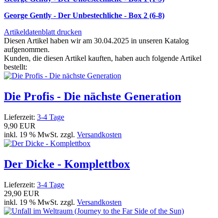
George Gently - Der Unbestechliche - Box 2 (6-8)
Artikeldatenblatt drucken
Diesen Artikel haben wir am 30.04.2025 in unseren Katalog
aufgenommen.
Kunden, die diesen Artikel kauften, haben auch folgende Artikel
bestellt:
Die Profis - Die nächste Generation
Lieferzeit:
3-4 Tage
9,90 EUR
inkl. 19 % MwSt. zzgl.
Versandkosten
Der Dicke - Komplettbox
Lieferzeit:
3-4 Tage
29,90 EUR
inkl. 19 % MwSt. zzgl.
Versandkosten