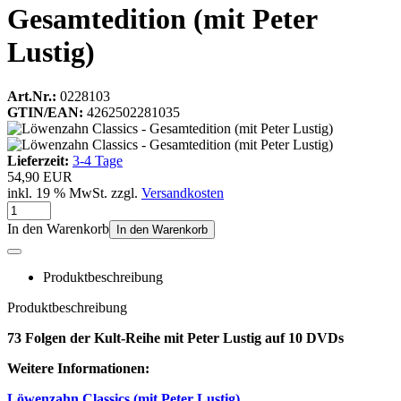
Gesamtedition (mit Peter
Lustig)
Art.Nr.:
0228103
GTIN/EAN:
4262502281035
Lieferzeit:
3-4 Tage
54,90 EUR
inkl. 19 % MwSt. zzgl.
Versandkosten
In den Warenkorb
In den Warenkorb
Produktbeschreibung
Produktbeschreibung
73 Folgen der Kult-Reihe mit Peter Lustig auf 10 DVDs
Weitere Informationen:
Löwenzahn Classics (mit Peter Lustig)