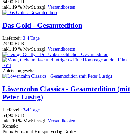
54,90 EUR
inkl. 19 % MwSt. zzgl.
Versandkosten
Das Gold - Gesamtedition
Lieferzeit:
3-4 Tage
29,90 EUR
inkl. 19 % MwSt. zzgl.
Versandkosten
Zuletzt angesehen
Löwenzahn Classics - Gesamtedition (mit
Peter Lustig)
Lieferzeit:
3-4 Tage
54,90 EUR
inkl. 19 % MwSt. zzgl.
Versandkosten
Kontakt
Pidax Film- und Hörspielverlag GmbH