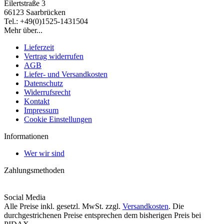
Eilertstraße 3
66123 Saarbrücken
Tel.: +49(0)1525-1431504
Mehr über...
Lieferzeit
Vertrag widerrufen
AGB
Liefer- und Versandkosten
Datenschutz
Widerrufsrecht
Kontakt
Impressum
Cookie Einstellungen
Informationen
Wer wir sind
Zahlungsmethoden
Social Media
Alle Preise inkl. gesetzl. MwSt. zzgl.
Versandkosten
. Die
durchgestrichenen Preise entsprechen dem bisherigen Preis bei