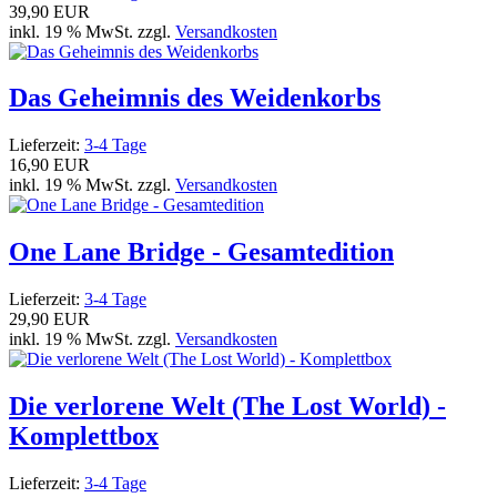
39,90 EUR
inkl. 19 % MwSt. zzgl.
Versandkosten
Das Geheimnis des Weidenkorbs
Lieferzeit:
3-4 Tage
16,90 EUR
inkl. 19 % MwSt. zzgl.
Versandkosten
One Lane Bridge - Gesamtedition
Lieferzeit:
3-4 Tage
29,90 EUR
inkl. 19 % MwSt. zzgl.
Versandkosten
Die verlorene Welt (The Lost World) -
Komplettbox
Lieferzeit:
3-4 Tage