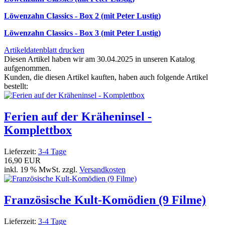
Löwenzahn Classics - Box 2 (mit Peter Lustig)
Löwenzahn Classics - Box 3 (mit Peter Lustig)
Artikeldatenblatt drucken
Diesen Artikel haben wir am 30.04.2025 in unseren Katalog
aufgenommen.
Kunden, die diesen Artikel kauften, haben auch folgende Artikel
bestellt:
Ferien auf der Kräheninsel -
Komplettbox
Lieferzeit:
3-4 Tage
16,90 EUR
inkl. 19 % MwSt. zzgl.
Versandkosten
Französische Kult-Komödien (9 Filme)
Lieferzeit:
3-4 Tage