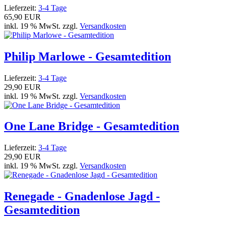
Lieferzeit:
3-4 Tage
65,90 EUR
inkl. 19 % MwSt. zzgl.
Versandkosten
Philip Marlowe - Gesamtedition
Lieferzeit:
3-4 Tage
29,90 EUR
inkl. 19 % MwSt. zzgl.
Versandkosten
One Lane Bridge - Gesamtedition
Lieferzeit:
3-4 Tage
29,90 EUR
inkl. 19 % MwSt. zzgl.
Versandkosten
Renegade - Gnadenlose Jagd -
Gesamtedition