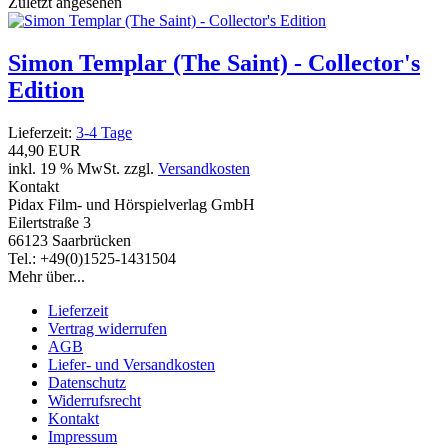
Zuletzt angesehen
Simon Templar (The Saint) - Collector's
Edition
Lieferzeit:
3-4 Tage
44,90 EUR
inkl. 19 % MwSt. zzgl.
Versandkosten
Kontakt
Pidax Film- und Hörspielverlag GmbH
Eilertstraße 3
66123 Saarbrücken
Tel.: +49(0)1525-1431504
Mehr über...
Lieferzeit
Vertrag widerrufen
AGB
Liefer- und Versandkosten
Datenschutz
Widerrufsrecht
Kontakt
Impressum