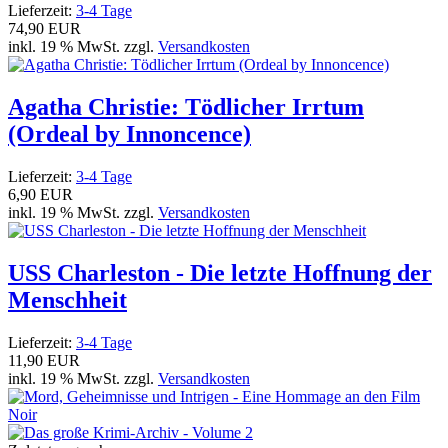
Lieferzeit:
3-4 Tage
74,90 EUR
inkl. 19 % MwSt. zzgl.
Versandkosten
Agatha Christie: Tödlicher Irrtum
(Ordeal by Innoncence)
Lieferzeit:
3-4 Tage
6,90 EUR
inkl. 19 % MwSt. zzgl.
Versandkosten
USS Charleston - Die letzte Hoffnung der
Menschheit
Lieferzeit:
3-4 Tage
11,90 EUR
inkl. 19 % MwSt. zzgl.
Versandkosten