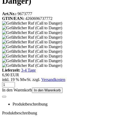
Danger)
Art.Nr.:
9673777
GTIN/EAN:
4260696737772
Lieferzeit:
3-4 Tage
6,90 EUR
inkl. 19 % MwSt. zzgl.
Versandkosten
In den Warenkorb
In den Warenkorb
Produktbeschreibung
Produktbeschreibung