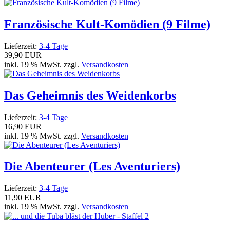
Französische Kult-Komödien (9 Filme)
Lieferzeit:
3-4 Tage
39,90 EUR
inkl. 19 % MwSt. zzgl.
Versandkosten
Das Geheimnis des Weidenkorbs
Lieferzeit:
3-4 Tage
16,90 EUR
inkl. 19 % MwSt. zzgl.
Versandkosten
Die Abenteurer (Les Aventuriers)
Lieferzeit:
3-4 Tage
11,90 EUR
inkl. 19 % MwSt. zzgl.
Versandkosten