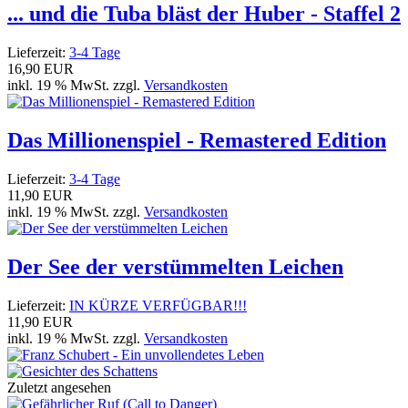
... und die Tuba bläst der Huber - Staffel 2
Lieferzeit:
3-4 Tage
16,90 EUR
inkl. 19 % MwSt. zzgl.
Versandkosten
Das Millionenspiel - Remastered Edition
Lieferzeit:
3-4 Tage
11,90 EUR
inkl. 19 % MwSt. zzgl.
Versandkosten
Der See der verstümmelten Leichen
Lieferzeit:
IN KÜRZE VERFÜGBAR!!!
11,90 EUR
inkl. 19 % MwSt. zzgl.
Versandkosten
Zuletzt angesehen