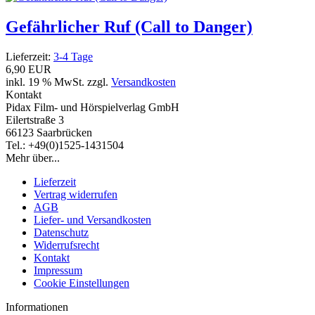
Gefährlicher Ruf (Call to Danger)
Lieferzeit:
3-4 Tage
6,90 EUR
inkl. 19 % MwSt. zzgl.
Versandkosten
Kontakt
Pidax Film- und Hörspielverlag GmbH
Eilertstraße 3
66123 Saarbrücken
Tel.: +49(0)1525-1431504
Mehr über...
Lieferzeit
Vertrag widerrufen
AGB
Liefer- und Versandkosten
Datenschutz
Widerrufsrecht
Kontakt
Impressum
Cookie Einstellungen
Informationen