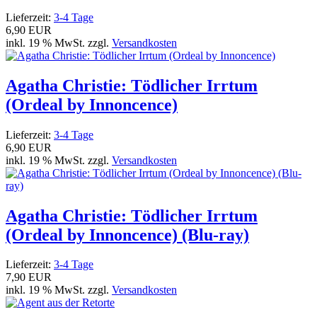
Lieferzeit:
3-4 Tage
6,90 EUR
inkl. 19 % MwSt. zzgl.
Versandkosten
Agatha Christie: Tödlicher Irrtum
(Ordeal by Innoncence)
Lieferzeit:
3-4 Tage
6,90 EUR
inkl. 19 % MwSt. zzgl.
Versandkosten
Agatha Christie: Tödlicher Irrtum
(Ordeal by Innoncence) (Blu-ray)
Lieferzeit:
3-4 Tage
7,90 EUR
inkl. 19 % MwSt. zzgl.
Versandkosten