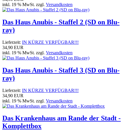
inkl. 19 % MwSt. zzgl.
Versandkosten
Das Haus Anubis - Staffel 2 (SD on Blu-
ray)
Lieferzeit:
IN KÜRZE VERFÜGBAR!!!
34,90 EUR
inkl. 19 % MwSt. zzgl.
Versandkosten
Das Haus Anubis - Staffel 3 (SD on Blu-
ray)
Lieferzeit:
IN KÜRZE VERFÜGBAR!!!
34,90 EUR
inkl. 19 % MwSt. zzgl.
Versandkosten
Das Krankenhaus am Rande der Stadt -
Komplettbox