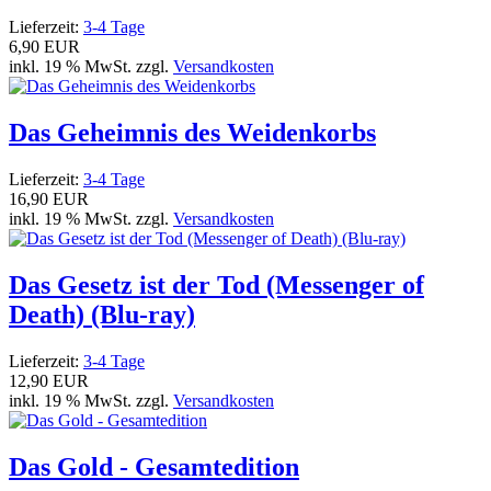
Lieferzeit:
3-4 Tage
6,90 EUR
inkl. 19 % MwSt. zzgl.
Versandkosten
Das Geheimnis des Weidenkorbs
Lieferzeit:
3-4 Tage
16,90 EUR
inkl. 19 % MwSt. zzgl.
Versandkosten
Das Gesetz ist der Tod (Messenger of
Death) (Blu-ray)
Lieferzeit:
3-4 Tage
12,90 EUR
inkl. 19 % MwSt. zzgl.
Versandkosten
Das Gold - Gesamtedition