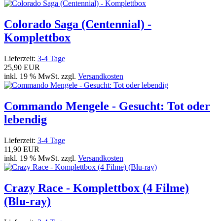
Colorado Saga (Centennial) -
Komplettbox
Lieferzeit:
3-4 Tage
25,90 EUR
inkl. 19 % MwSt. zzgl.
Versandkosten
Commando Mengele - Gesucht: Tot oder
lebendig
Lieferzeit:
3-4 Tage
11,90 EUR
inkl. 19 % MwSt. zzgl.
Versandkosten
Crazy Race - Komplettbox (4 Filme)
(Blu-ray)