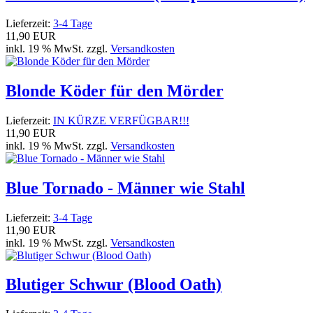
Lieferzeit:
3-4 Tage
11,90 EUR
inkl. 19 % MwSt. zzgl.
Versandkosten
Blonde Köder für den Mörder
Lieferzeit:
IN KÜRZE VERFÜGBAR!!!
11,90 EUR
inkl. 19 % MwSt. zzgl.
Versandkosten
Blue Tornado - Männer wie Stahl
Lieferzeit:
3-4 Tage
11,90 EUR
inkl. 19 % MwSt. zzgl.
Versandkosten
Blutiger Schwur (Blood Oath)