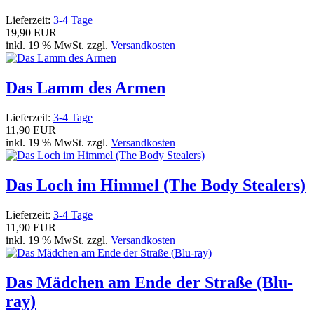
Lieferzeit:
3-4 Tage
19,90 EUR
inkl. 19 % MwSt. zzgl.
Versandkosten
Das Lamm des Armen
Lieferzeit:
3-4 Tage
11,90 EUR
inkl. 19 % MwSt. zzgl.
Versandkosten
Das Loch im Himmel (The Body Stealers)
Lieferzeit:
3-4 Tage
11,90 EUR
inkl. 19 % MwSt. zzgl.
Versandkosten
Das Mädchen am Ende der Straße (Blu-
ray)