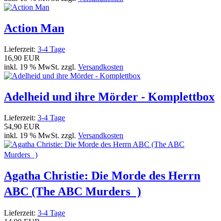
Action Man
Lieferzeit:
3-4 Tage
16,90 EUR
inkl. 19 % MwSt. zzgl.
Versandkosten
Adelheid und ihre Mörder - Komplettbox
Lieferzeit:
3-4 Tage
54,90 EUR
inkl. 19 % MwSt. zzgl.
Versandkosten
Agatha Christie: Die Morde des Herrn
ABC (The ABC Murders )
Lieferzeit:
3-4 Tage