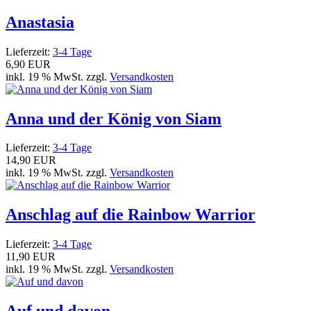
Anastasia
Lieferzeit:
3-4 Tage
6,90 EUR
inkl. 19 % MwSt. zzgl.
Versandkosten
Anna und der König von Siam
Lieferzeit:
3-4 Tage
14,90 EUR
inkl. 19 % MwSt. zzgl.
Versandkosten
Anschlag auf die Rainbow Warrior
Lieferzeit:
3-4 Tage
11,90 EUR
inkl. 19 % MwSt. zzgl.
Versandkosten