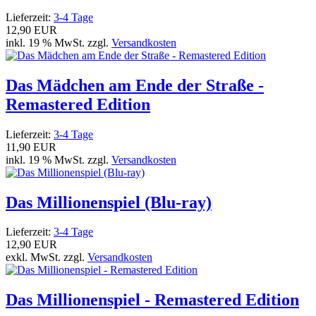
Lieferzeit:
3-4 Tage
12,90 EUR
inkl. 19 % MwSt. zzgl.
Versandkosten
Das Mädchen am Ende der Straße -
Remastered Edition
Lieferzeit:
3-4 Tage
11,90 EUR
inkl. 19 % MwSt. zzgl.
Versandkosten
Das Millionenspiel (Blu-ray)
Lieferzeit:
3-4 Tage
12,90 EUR
exkl. MwSt. zzgl.
Versandkosten
Das Millionenspiel - Remastered Edition