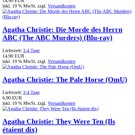
14,90 EUR
inkl. 19 % MwSt. zzgl.
Versandkosten
Agatha Christie: Die Morde des Herrn
ABC (The ABC Murders) (Blu-ray)
Lieferzeit:
3-4 Tage
14,90 EUR
inkl. 19 % MwSt. zzgl.
Versandkosten
Agatha Christie: The Pale Horse (OmU)
Lieferzeit:
3-4 Tage
6,90 EUR
inkl. 19 % MwSt. zzgl.
Versandkosten
Agatha Christie: They Were Ten (Ils
étaient dix)