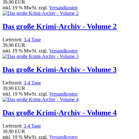
39,90 EUR
inkl. 19 % MwSt. zzgl.
Versandkosten
Das große Krimi-Archiv - Volume 2
Lieferzeit:
3-4 Tage
39,90 EUR
inkl. 19 % MwSt. zzgl.
Versandkosten
Das große Krimi-Archiv - Volume 3
Lieferzeit:
3-4 Tage
39,90 EUR
inkl. 19 % MwSt. zzgl.
Versandkosten
Das große Krimi-Archiv - Volume 4
Lieferzeit:
3-4 Tage
39,90 EUR
inkl. 19 % MwSt. zzgl.
Versandkosten