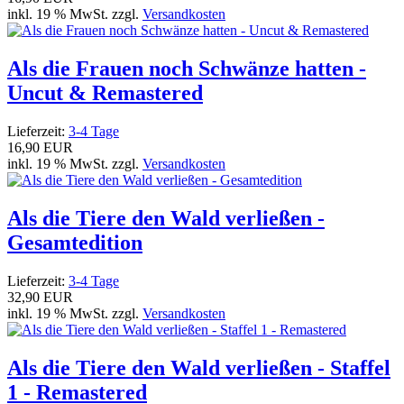
inkl. 19 % MwSt. zzgl.
Versandkosten
Als die Frauen noch Schwänze hatten -
Uncut & Remastered
Lieferzeit:
3-4 Tage
16,90 EUR
inkl. 19 % MwSt. zzgl.
Versandkosten
Als die Tiere den Wald verließen -
Gesamtedition
Lieferzeit:
3-4 Tage
32,90 EUR
inkl. 19 % MwSt. zzgl.
Versandkosten
Als die Tiere den Wald verließen - Staffel
1 - Remastered