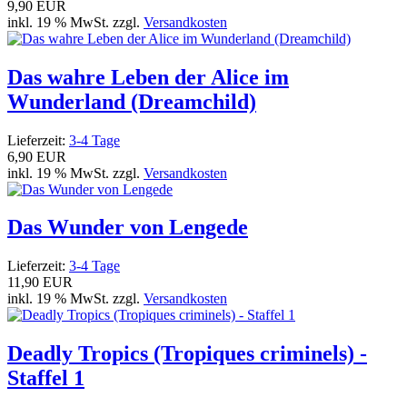
9,90 EUR
inkl. 19 % MwSt. zzgl.
Versandkosten
Das wahre Leben der Alice im
Wunderland (Dreamchild)
Lieferzeit:
3-4 Tage
6,90 EUR
inkl. 19 % MwSt. zzgl.
Versandkosten
Das Wunder von Lengede
Lieferzeit:
3-4 Tage
11,90 EUR
inkl. 19 % MwSt. zzgl.
Versandkosten
Deadly Tropics (Tropiques criminels) -
Staffel 1