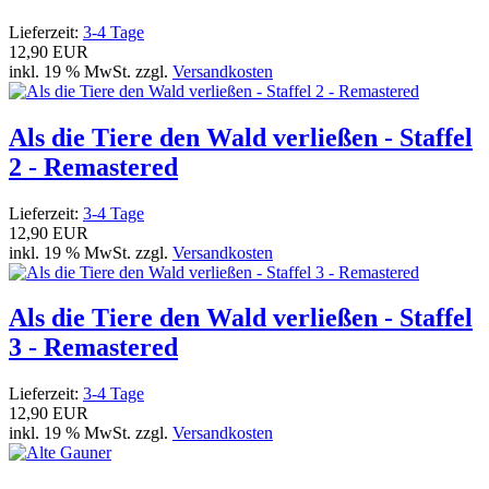
Lieferzeit:
3-4 Tage
12,90 EUR
inkl. 19 % MwSt. zzgl.
Versandkosten
Als die Tiere den Wald verließen - Staffel
2 - Remastered
Lieferzeit:
3-4 Tage
12,90 EUR
inkl. 19 % MwSt. zzgl.
Versandkosten
Als die Tiere den Wald verließen - Staffel
3 - Remastered
Lieferzeit:
3-4 Tage
12,90 EUR
inkl. 19 % MwSt. zzgl.
Versandkosten