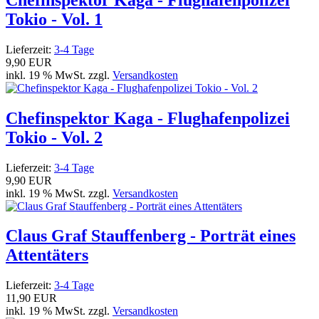
Tokio - Vol. 1
Lieferzeit:
3-4 Tage
9,90 EUR
inkl. 19 % MwSt. zzgl.
Versandkosten
Chefinspektor Kaga - Flughafenpolizei
Tokio - Vol. 2
Lieferzeit:
3-4 Tage
9,90 EUR
inkl. 19 % MwSt. zzgl.
Versandkosten
Claus Graf Stauffenberg - Porträt eines
Attentäters
Lieferzeit:
3-4 Tage
11,90 EUR
inkl. 19 % MwSt. zzgl.
Versandkosten