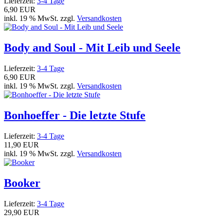
Lieferzeit:
3-4 Tage
6,90 EUR
inkl. 19 % MwSt. zzgl.
Versandkosten
Body and Soul - Mit Leib und Seele
Lieferzeit:
3-4 Tage
6,90 EUR
inkl. 19 % MwSt. zzgl.
Versandkosten
Bonhoeffer - Die letzte Stufe
Lieferzeit:
3-4 Tage
11,90 EUR
inkl. 19 % MwSt. zzgl.
Versandkosten
Booker
Lieferzeit:
3-4 Tage
29,90 EUR