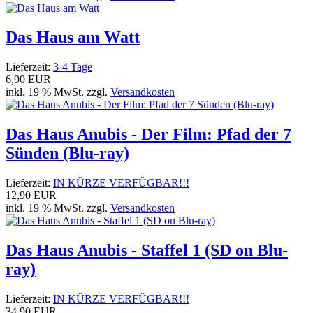
Das Haus am Watt
Lieferzeit:
3-4 Tage
6,90 EUR
inkl. 19 % MwSt. zzgl.
Versandkosten
Das Haus Anubis - Der Film: Pfad der 7
Sünden (Blu-ray)
Lieferzeit:
IN KÜRZE VERFÜGBAR!!!
12,90 EUR
inkl. 19 % MwSt. zzgl.
Versandkosten
Das Haus Anubis - Staffel 1 (SD on Blu-
ray)
Lieferzeit:
IN KÜRZE VERFÜGBAR!!!
34,90 EUR