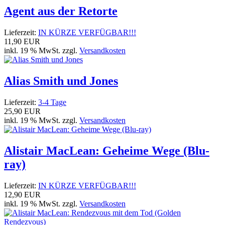
Agent aus der Retorte
Lieferzeit:
IN KÜRZE VERFÜGBAR!!!
11,90 EUR
inkl. 19 % MwSt. zzgl.
Versandkosten
Alias Smith und Jones
Lieferzeit:
3-4 Tage
25,90 EUR
inkl. 19 % MwSt. zzgl.
Versandkosten
Alistair MacLean: Geheime Wege (Blu-
ray)
Lieferzeit:
IN KÜRZE VERFÜGBAR!!!
12,90 EUR
inkl. 19 % MwSt. zzgl.
Versandkosten