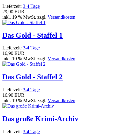
Lieferzeit:
3-4 Tage
29,90 EUR
inkl. 19 % MwSt. zzgl.
Versandkosten
Das Gold - Staffel 1
Lieferzeit:
3-4 Tage
16,90 EUR
inkl. 19 % MwSt. zzgl.
Versandkosten
Das Gold - Staffel 2
Lieferzeit:
3-4 Tage
16,90 EUR
inkl. 19 % MwSt. zzgl.
Versandkosten
Das große Krimi-Archiv
Lieferzeit:
3-4 Tage