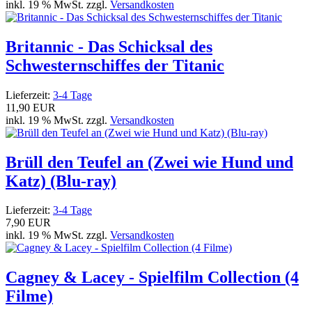
inkl. 19 % MwSt. zzgl.
Versandkosten
Britannic - Das Schicksal des
Schwesternschiffes der Titanic
Lieferzeit:
3-4 Tage
11,90 EUR
inkl. 19 % MwSt. zzgl.
Versandkosten
Brüll den Teufel an (Zwei wie Hund und
Katz) (Blu-ray)
Lieferzeit:
3-4 Tage
7,90 EUR
inkl. 19 % MwSt. zzgl.
Versandkosten
Cagney & Lacey - Spielfilm Collection (4
Filme)