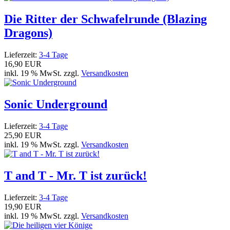
Die Ritter der Schwafelrunde (Blazing
Dragons)
Lieferzeit:
3-4 Tage
16,90 EUR
inkl. 19 % MwSt. zzgl.
Versandkosten
Sonic Underground
Lieferzeit:
3-4 Tage
25,90 EUR
inkl. 19 % MwSt. zzgl.
Versandkosten
T and T - Mr. T ist zurück!
Lieferzeit:
3-4 Tage
19,90 EUR
inkl. 19 % MwSt. zzgl.
Versandkosten