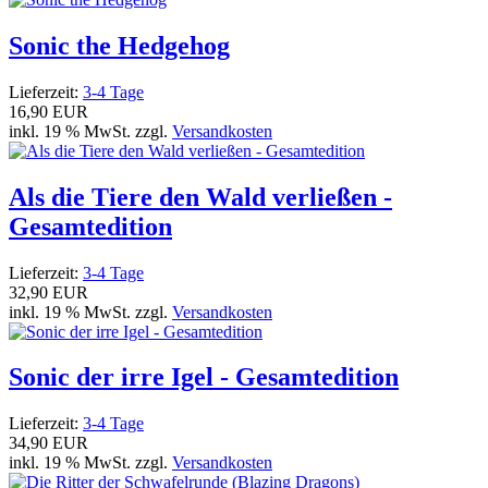
Sonic the Hedgehog
Lieferzeit:
3-4 Tage
16,90 EUR
inkl. 19 % MwSt. zzgl.
Versandkosten
Als die Tiere den Wald verließen -
Gesamtedition
Lieferzeit:
3-4 Tage
32,90 EUR
inkl. 19 % MwSt. zzgl.
Versandkosten
Sonic der irre Igel - Gesamtedition
Lieferzeit:
3-4 Tage
34,90 EUR
inkl. 19 % MwSt. zzgl.
Versandkosten