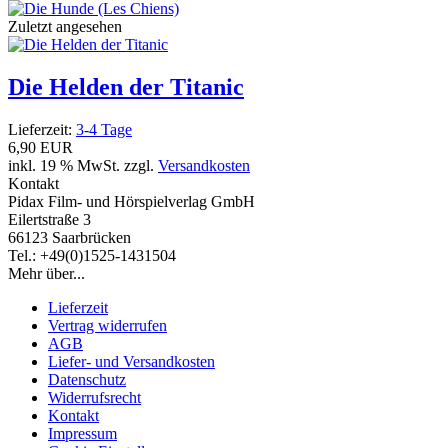
Zuletzt angesehen
Die Helden der Titanic
Lieferzeit:
3-4 Tage
6,90 EUR
inkl. 19 % MwSt. zzgl.
Versandkosten
Kontakt
Pidax Film- und Hörspielverlag GmbH
Eilertstraße 3
66123 Saarbrücken
Tel.: +49(0)1525-1431504
Mehr über...
Lieferzeit
Vertrag widerrufen
AGB
Liefer- und Versandkosten
Datenschutz
Widerrufsrecht
Kontakt
Impressum