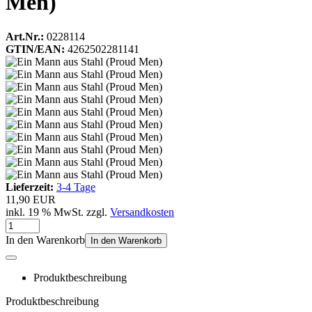
Men)
Art.Nr.:
0228114
GTIN/EAN:
4262502281141
Lieferzeit:
3-4 Tage
11,90 EUR
inkl. 19 % MwSt. zzgl.
Versandkosten
In den Warenkorb
In den Warenkorb
Produktbeschreibung
Produktbeschreibung