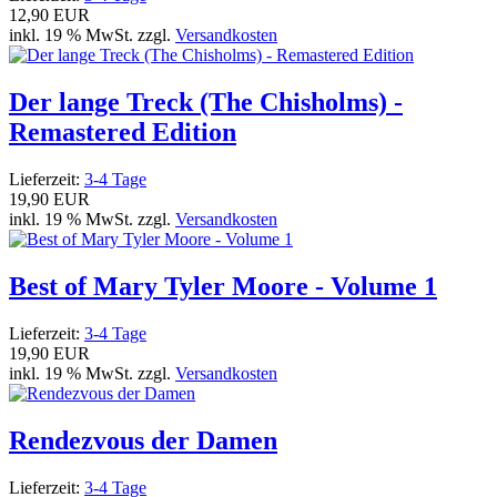
12,90 EUR
inkl. 19 % MwSt. zzgl.
Versandkosten
Der lange Treck (The Chisholms) -
Remastered Edition
Lieferzeit:
3-4 Tage
19,90 EUR
inkl. 19 % MwSt. zzgl.
Versandkosten
Best of Mary Tyler Moore - Volume 1
Lieferzeit:
3-4 Tage
19,90 EUR
inkl. 19 % MwSt. zzgl.
Versandkosten
Rendezvous der Damen
Lieferzeit:
3-4 Tage