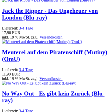
Jack the Ripper - Das Ungeheuer von
London (Blu-ray)
Lieferzeit:
3-4 Tage
17,90 EUR
inkl. 19 % MwSt. zzgl.
Versandkosten
Meuterei auf dem Piratenschiff (Mutiny)
(OmU)
Lieferzeit:
3-4 Tage
11,90 EUR
inkl. 19 % MwSt. zzgl.
Versandkosten
No Way Out - Es gibt kein Zurück (Blu-
ray)
Lieferzeit:
3-4 Tage