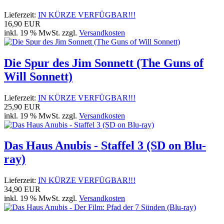
Lieferzeit:
IN KÜRZE VERFÜGBAR!!!
16,90 EUR
inkl. 19 % MwSt. zzgl.
Versandkosten
Die Spur des Jim Sonnett (The Guns of
Will Sonnett)
Lieferzeit:
IN KÜRZE VERFÜGBAR!!!
25,90 EUR
inkl. 19 % MwSt. zzgl.
Versandkosten
Das Haus Anubis - Staffel 3 (SD on Blu-
ray)
Lieferzeit:
IN KÜRZE VERFÜGBAR!!!
34,90 EUR
inkl. 19 % MwSt. zzgl.
Versandkosten