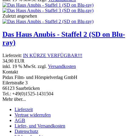
Zuletzt angesehen
Das Haus Anubis - Staffel 2 (SD on Blu-
ray)
Lieferzeit:
IN KÜRZE VERFÜGBAR!!!
34,90 EUR
inkl. 19 % MwSt. zzgl.
Versandkosten
Kontakt
Pidax Film- und Hörspielverlag GmbH
Eilertstraße 3
66123 Saarbrücken
Tel.: +49(0)1525-1431504
Mehr über...
Lieferzeit
Vertrag widerrufen
AGB
Liefer- und Versandkosten
Datenschutz