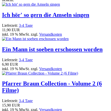
Ich hör' so gern die Amseln singen
Lieferzeit:
3-4 Tage
11,90 EUR
inkl. 19 % MwSt. zzgl.
Versandkosten
Ein Mann ist soeben erschossen worden
Lieferzeit:
3-4 Tage
6,90 EUR
inkl. 19 % MwSt. zzgl.
Versandkosten
Pfarrer Braun Collection - Volume 2 (6
Filme)
Lieferzeit:
3-4 Tage
15,90 EUR
inkl. 19 % MwSt. zzgl.
Versandkosten