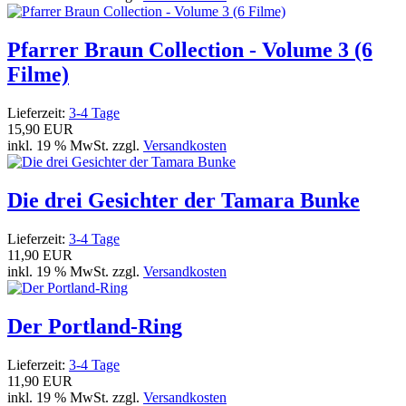
Pfarrer Braun Collection - Volume 3 (6
Filme)
Lieferzeit:
3-4 Tage
15,90 EUR
inkl. 19 % MwSt. zzgl.
Versandkosten
Die drei Gesichter der Tamara Bunke
Lieferzeit:
3-4 Tage
11,90 EUR
inkl. 19 % MwSt. zzgl.
Versandkosten
Der Portland-Ring
Lieferzeit:
3-4 Tage
11,90 EUR
inkl. 19 % MwSt. zzgl.
Versandkosten