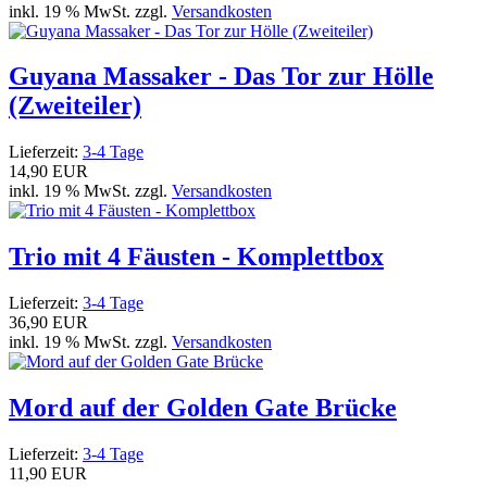
inkl. 19 % MwSt. zzgl.
Versandkosten
Guyana Massaker - Das Tor zur Hölle
(Zweiteiler)
Lieferzeit:
3-4 Tage
14,90 EUR
inkl. 19 % MwSt. zzgl.
Versandkosten
Trio mit 4 Fäusten - Komplettbox
Lieferzeit:
3-4 Tage
36,90 EUR
inkl. 19 % MwSt. zzgl.
Versandkosten
Mord auf der Golden Gate Brücke
Lieferzeit:
3-4 Tage
11,90 EUR