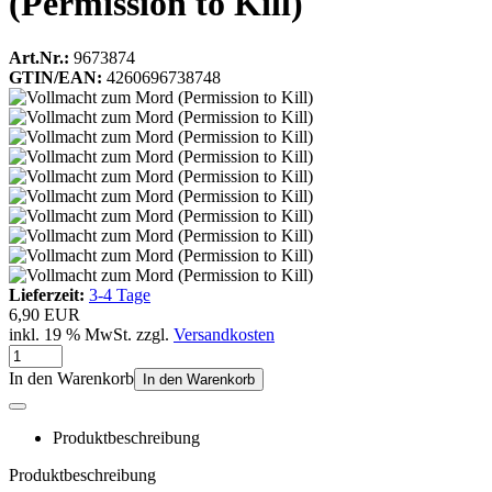
(Permission to Kill)
Art.Nr.:
9673874
GTIN/EAN:
4260696738748
Lieferzeit:
3-4 Tage
6,90 EUR
inkl. 19 % MwSt. zzgl.
Versandkosten
In den Warenkorb
In den Warenkorb
Produktbeschreibung
Produktbeschreibung