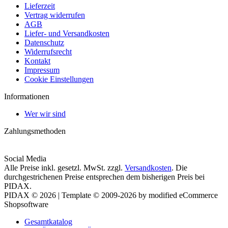
Lieferzeit
Vertrag widerrufen
AGB
Liefer- und Versandkosten
Datenschutz
Widerrufsrecht
Kontakt
Impressum
Cookie Einstellungen
Informationen
Wer wir sind
Zahlungsmethoden
Social Media
Alle Preise inkl. gesetzl. MwSt. zzgl.
Versandkosten
. Die
durchgestrichenen Preise entsprechen dem bisherigen Preis bei
PIDAX.
PIDAX © 2026 | Template © 2009-2026 by modified eCommerce
Shopsoftware
Gesamtkatalog