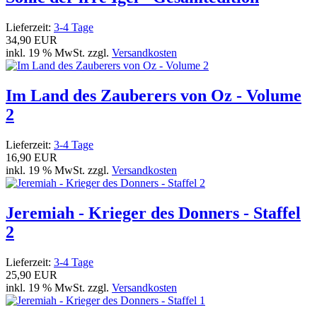
Lieferzeit:
3-4 Tage
34,90 EUR
inkl. 19 % MwSt. zzgl.
Versandkosten
Im Land des Zauberers von Oz - Volume
2
Lieferzeit:
3-4 Tage
16,90 EUR
inkl. 19 % MwSt. zzgl.
Versandkosten
Jeremiah - Krieger des Donners - Staffel
2
Lieferzeit:
3-4 Tage
25,90 EUR
inkl. 19 % MwSt. zzgl.
Versandkosten