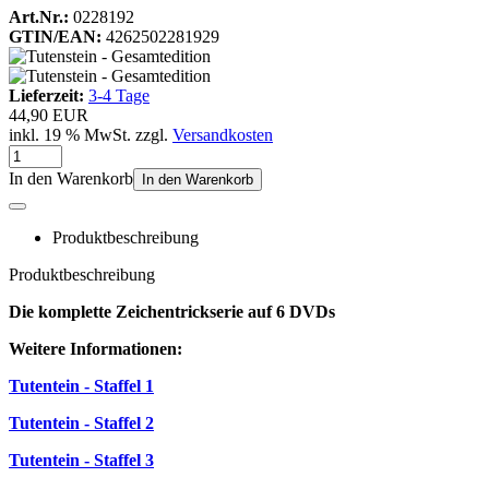
Art.Nr.:
0228192
GTIN/EAN:
4262502281929
Lieferzeit:
3-4 Tage
44,90 EUR
inkl. 19 % MwSt. zzgl.
Versandkosten
In den Warenkorb
In den Warenkorb
Produktbeschreibung
Produktbeschreibung
Die komplette Zeichentrickserie auf 6 DVDs
Weitere Informationen:
Tutentein - Staffel 1
Tutentein - Staffel 2
Tutentein - Staffel 3