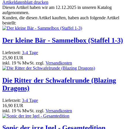
Artikeldatenblatt drucken
Diesen Artikel haben wir am 12.12.2025 in unseren Katalog
aufgenommen.
Kunden, die diesen Artikel kauften, haben auch folgende Artikel
bestellt:
Der kleine Bär - Sammelbox (Staffel 1-3)
Lieferzeit:
3-4 Tage
25,90 EUR
inkl. 19 % MwSt. zzgl.
Versandkosten
Die Ritter der Schwafelrunde (Blazing
Dragons)
Lieferzeit:
3-4 Tage
16,90 EUR
inkl. 19 % MwSt. zzgl.
Versandkosten
Sonic der irre Igel - Gesamtedition