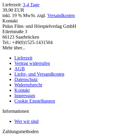
Lieferzeit:
3-4 Tage
39,90 EUR
inkl. 19 % MwSt. zzgl.
Versandkosten
Kontakt
Pidax Film- und Hörspielverlag GmbH
Eilertstraße 3
66123 Saarbrücken
Tel.: +49(0)1525-1431504
Mehr über...
Lieferzeit
Vertrag widerrufen
AGB
Liefer- und Versandkosten
Datenschutz
Widerrufsrecht
Kontakt
Impressum
Cookie Einstellungen
Informationen
Wer wir sind
Zahlungsmethoden