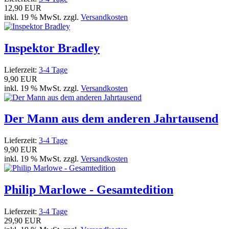
12,90 EUR
inkl. 19 % MwSt. zzgl.
Versandkosten
Inspektor Bradley
Lieferzeit:
3-4 Tage
9,90 EUR
inkl. 19 % MwSt. zzgl.
Versandkosten
Der Mann aus dem anderen Jahrtausend
Lieferzeit:
3-4 Tage
9,90 EUR
inkl. 19 % MwSt. zzgl.
Versandkosten
Philip Marlowe - Gesamtedition
Lieferzeit:
3-4 Tage
29,90 EUR