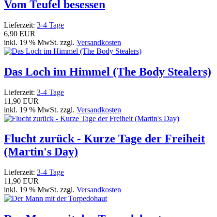
Vom Teufel besessen
Lieferzeit:
3-4 Tage
6,90 EUR
inkl. 19 % MwSt. zzgl.
Versandkosten
Das Loch im Himmel (The Body Stealers)
Lieferzeit:
3-4 Tage
11,90 EUR
inkl. 19 % MwSt. zzgl.
Versandkosten
Flucht zurück - Kurze Tage der Freiheit
(Martin's Day)
Lieferzeit:
3-4 Tage
11,90 EUR
inkl. 19 % MwSt. zzgl.
Versandkosten