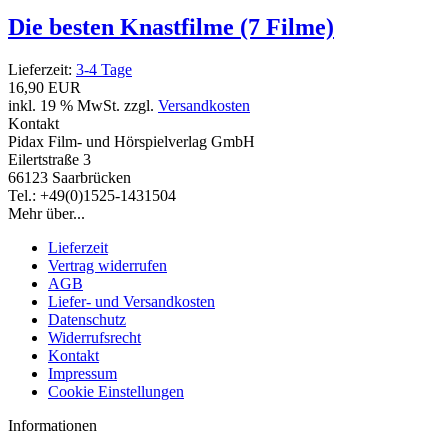
Die besten Knastfilme (7 Filme)
Lieferzeit:
3-4 Tage
16,90 EUR
inkl. 19 % MwSt. zzgl.
Versandkosten
Kontakt
Pidax Film- und Hörspielverlag GmbH
Eilertstraße 3
66123 Saarbrücken
Tel.: +49(0)1525-1431504
Mehr über...
Lieferzeit
Vertrag widerrufen
AGB
Liefer- und Versandkosten
Datenschutz
Widerrufsrecht
Kontakt
Impressum
Cookie Einstellungen
Informationen