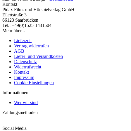
Kontakt
Pidax Film- und Hörspielverlag GmbH
Eilertstraße 3
66123 Saarbrücken
Tel.: +49(0)1525-1431504
Mehr über...
Lieferzeit
Vertrag widerrufen
AGB
Liefer- und Versandkosten
Datenschutz
Widerrufsrecht
Kontakt
Impressum
Cookie Einstellungen
Informationen
Wer wir sind
Zahlungsmethoden
Social Media