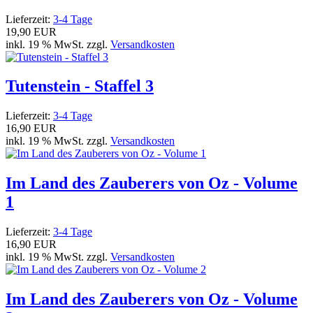
Lieferzeit:
3-4 Tage
19,90 EUR
inkl. 19 % MwSt. zzgl.
Versandkosten
Tutenstein - Staffel 3
Lieferzeit:
3-4 Tage
16,90 EUR
inkl. 19 % MwSt. zzgl.
Versandkosten
Im Land des Zauberers von Oz - Volume
1
Lieferzeit:
3-4 Tage
16,90 EUR
inkl. 19 % MwSt. zzgl.
Versandkosten
Im Land des Zauberers von Oz - Volume