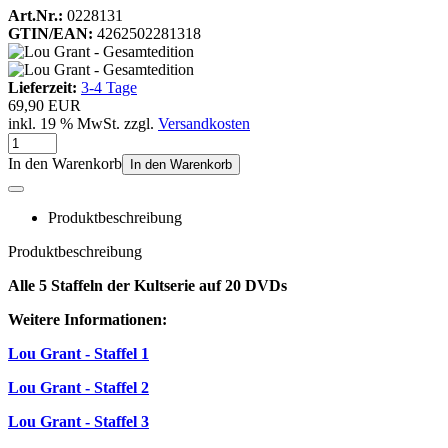
Art.Nr.:
0228131
GTIN/EAN:
4262502281318
Lieferzeit:
3-4 Tage
69,90 EUR
inkl. 19 % MwSt. zzgl.
Versandkosten
In den Warenkorb
In den Warenkorb
Produktbeschreibung
Produktbeschreibung
Alle 5 Staffeln der Kultserie auf 20 DVDs
Weitere Informationen:
Lou Grant - Staffel 1
Lou Grant - Staffel 2
Lou Grant - Staffel 3