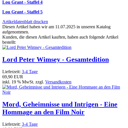
Lou Grant - Staffel 4
Lou Grant - Staffel 5
Artikeldatenblatt drucken
Diesen Artikel haben wir am 11.07.2025 in unseren Katalog
aufgenommen.
Kunden, die diesen Artikel kauften, haben auch folgende Artikel
bestellt:
Lord Peter Wimsey - Gesamtedition
Lieferzeit:
3-4 Tage
69,90 EUR
inkl. 19 % MwSt. zzgl.
Versandkosten
Mord, Geheimnisse und Intrigen - Eine
Hommage an den Film Noir
Lieferzeit:
3-4 Tage