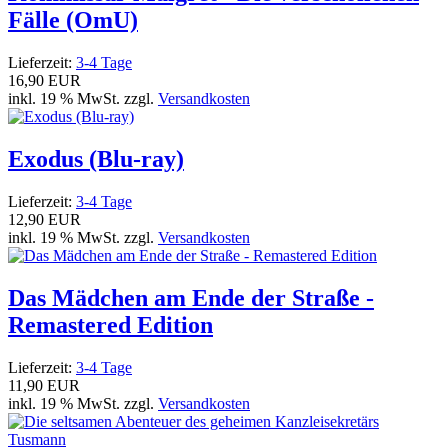
Fälle (OmU)
Lieferzeit:
3-4 Tage
16,90 EUR
inkl. 19 % MwSt. zzgl.
Versandkosten
Exodus (Blu-ray)
Lieferzeit:
3-4 Tage
12,90 EUR
inkl. 19 % MwSt. zzgl.
Versandkosten
Das Mädchen am Ende der Straße -
Remastered Edition
Lieferzeit:
3-4 Tage
11,90 EUR
inkl. 19 % MwSt. zzgl.
Versandkosten