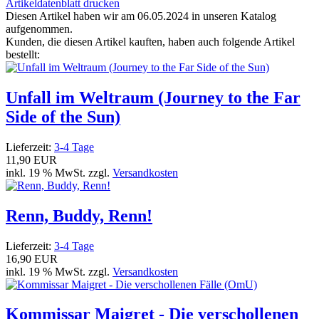
Artikeldatenblatt drucken
Diesen Artikel haben wir am 06.05.2024 in unseren Katalog
aufgenommen.
Kunden, die diesen Artikel kauften, haben auch folgende Artikel
bestellt:
Unfall im Weltraum (Journey to the Far
Side of the Sun)
Lieferzeit:
3-4 Tage
11,90 EUR
inkl. 19 % MwSt. zzgl.
Versandkosten
Renn, Buddy, Renn!
Lieferzeit:
3-4 Tage
16,90 EUR
inkl. 19 % MwSt. zzgl.
Versandkosten
Kommissar Maigret - Die verschollenen