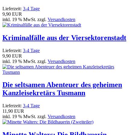
Lieferzeit:
3-4 Tage
9,90 EUR
inkl. 19 % MwSt. zzgl.
Versandkosten
Kriminalfälle aus der Viersektorenstadt
Lieferzeit:
3-4 Tage
9,90 EUR
inkl. 19 % MwSt. zzgl.
Versandkosten
Die seltsamen Abenteuer des geheimen
Kanzleisekretärs Tusmann
Lieferzeit:
3-4 Tage
11,90 EUR
inkl. 19 % MwSt. zzgl.
Versandkosten
Minette Walters: Die Bildhauerin