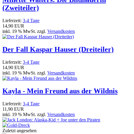
(Zweiteiler)
Lieferzeit:
3-4 Tage
14,90 EUR
inkl. 19 % MwSt. zzgl.
Versandkosten
Der Fall Kaspar Hauser (Dreiteiler)
Lieferzeit:
3-4 Tage
14,90 EUR
inkl. 19 % MwSt. zzgl.
Versandkosten
Kayla - Mein Freund aus der Wildnis
Lieferzeit:
3-4 Tage
11,90 EUR
inkl. 19 % MwSt. zzgl.
Versandkosten
Zuletzt angesehen