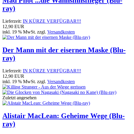
Mad Pilot ...die Wahnsinnsflieger (Blu-
ray)
Lieferzeit:
IN KÜRZE VERFÜGBAR!!!
12,90 EUR
inkl. 19 % MwSt. zzgl.
Versandkosten
Der Mann mit der eisernen Maske (Blu-
ray)
Lieferzeit:
IN KÜRZE VERFÜGBAR!!!
12,90 EUR
inkl. 19 % MwSt. zzgl.
Versandkosten
Zuletzt angesehen
Alistair MacLean: Geheime Wege (Blu-
ray)