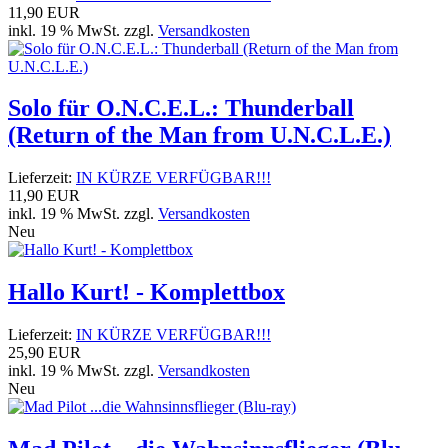
11,90 EUR
inkl. 19 % MwSt. zzgl.
Versandkosten
Solo für O.N.C.E.L.: Thunderball
(Return of the Man from U.N.C.L.E.)
Lieferzeit:
IN KÜRZE VERFÜGBAR!!!
11,90 EUR
inkl. 19 % MwSt. zzgl.
Versandkosten
Neu
Hallo Kurt! - Komplettbox
Lieferzeit:
IN KÜRZE VERFÜGBAR!!!
25,90 EUR
inkl. 19 % MwSt. zzgl.
Versandkosten
Neu