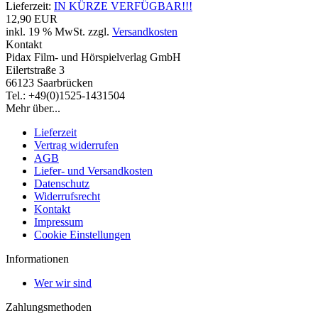
Lieferzeit:
IN KÜRZE VERFÜGBAR!!!
12,90 EUR
inkl. 19 % MwSt. zzgl.
Versandkosten
Kontakt
Pidax Film- und Hörspielverlag GmbH
Eilertstraße 3
66123 Saarbrücken
Tel.: +49(0)1525-1431504
Mehr über...
Lieferzeit
Vertrag widerrufen
AGB
Liefer- und Versandkosten
Datenschutz
Widerrufsrecht
Kontakt
Impressum
Cookie Einstellungen
Informationen
Wer wir sind
Zahlungsmethoden