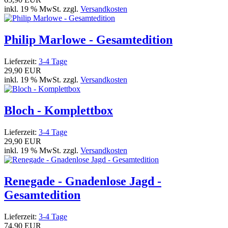
inkl. 19 % MwSt. zzgl.
Versandkosten
Philip Marlowe - Gesamtedition
Lieferzeit:
3-4 Tage
29,90 EUR
inkl. 19 % MwSt. zzgl.
Versandkosten
Bloch - Komplettbox
Lieferzeit:
3-4 Tage
29,90 EUR
inkl. 19 % MwSt. zzgl.
Versandkosten
Renegade - Gnadenlose Jagd -
Gesamtedition
Lieferzeit:
3-4 Tage
74,90 EUR