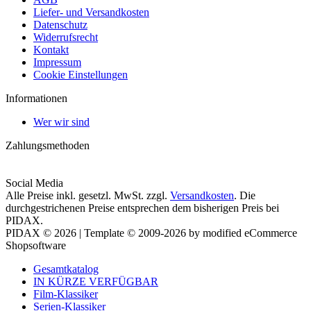
Liefer- und Versandkosten
Datenschutz
Widerrufsrecht
Kontakt
Impressum
Cookie Einstellungen
Informationen
Wer wir sind
Zahlungsmethoden
Social Media
Alle Preise inkl. gesetzl. MwSt. zzgl.
Versandkosten
. Die
durchgestrichenen Preise entsprechen dem bisherigen Preis bei
PIDAX.
PIDAX © 2026 | Template © 2009-2026 by modified eCommerce
Shopsoftware
Gesamtkatalog
IN KÜRZE VERFÜGBAR
Film-Klassiker
Serien-Klassiker