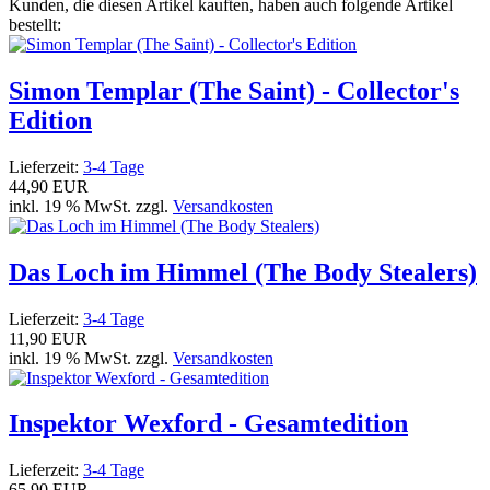
Kunden, die diesen Artikel kauften, haben auch folgende Artikel
bestellt:
Simon Templar (The Saint) - Collector's
Edition
Lieferzeit:
3-4 Tage
44,90 EUR
inkl. 19 % MwSt. zzgl.
Versandkosten
Das Loch im Himmel (The Body Stealers)
Lieferzeit:
3-4 Tage
11,90 EUR
inkl. 19 % MwSt. zzgl.
Versandkosten
Inspektor Wexford - Gesamtedition
Lieferzeit:
3-4 Tage
65,90 EUR