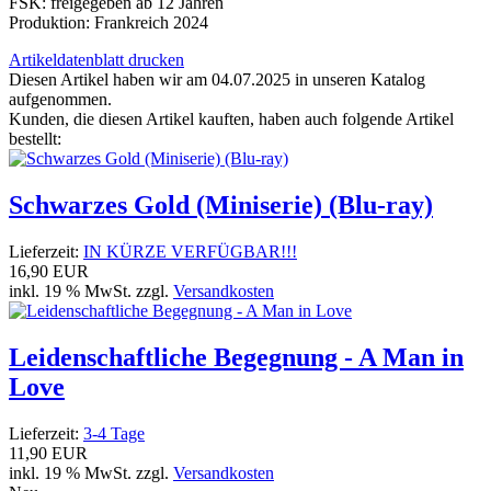
FSK: freigegeben ab 12 Jahren
Produktion: Frankreich 2024
Artikeldatenblatt drucken
Diesen Artikel haben wir am 04.07.2025 in unseren Katalog
aufgenommen.
Kunden, die diesen Artikel kauften, haben auch folgende Artikel
bestellt:
Schwarzes Gold (Miniserie) (Blu-ray)
Lieferzeit:
IN KÜRZE VERFÜGBAR!!!
16,90 EUR
inkl. 19 % MwSt. zzgl.
Versandkosten
Leidenschaftliche Begegnung - A Man in
Love
Lieferzeit:
3-4 Tage
11,90 EUR
inkl. 19 % MwSt. zzgl.
Versandkosten