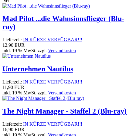
Neu
Mad Pilot ...die Wahnsinnsflieger (Blu-
ray)
Lieferzeit:
IN KÜRZE VERFÜGBAR!!!
12,90 EUR
inkl. 19 % MwSt. zzgl.
Versandkosten
Unternehmen Nautilus
Lieferzeit:
IN KÜRZE VERFÜGBAR!!!
11,90 EUR
inkl. 19 % MwSt. zzgl.
Versandkosten
The Night Manager - Staffel 2 (Blu-ray)
Lieferzeit:
IN KÜRZE VERFÜGBAR!!!
16,90 EUR
inkl. 19 % MwSt. zzgl.
Versandkosten