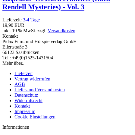
Rendell Mysteries) - Vol. 3
Lieferzeit:
3-4 Tage
19,90 EUR
inkl. 19 % MwSt. zzgl.
Versandkosten
Kontakt
Pidax Film- und Hörspielverlag GmbH
Eilertstraße 3
66123 Saarbrücken
Tel.: +49(0)1525-1431504
Mehr über...
Lieferzeit
Vertrag widerrufen
AGB
Liefer- und Versandkosten
Datenschutz
Widerrufsrecht
Kontakt
Impressum
Cookie Einstellungen
Informationen