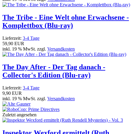
The Tribe - Eine Welt ohne Erwachsene -
Komplettbox (Blu-ray)
Lieferzeit:
3-4 Tage
59,90 EUR
inkl. 19 % MwSt. zzgl.
Versandkosten
The Day After - Der Tag danach -
Collector's Edition (Blu-ray)
Lieferzeit:
3-4 Tage
9,90 EUR
inkl. 19 % MwSt. zzgl.
Versandkosten
Zuletzt angesehen
Inspektor Wexford ermittelt (Ruth