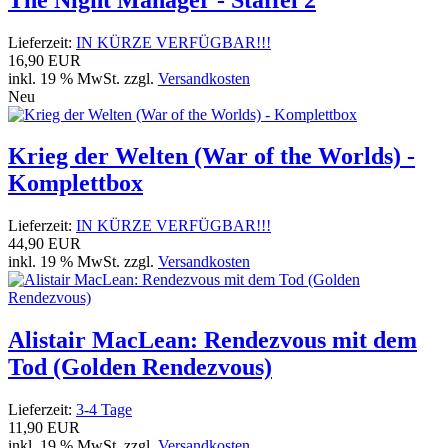
Lieferzeit:
IN KÜRZE VERFÜGBAR!!!
16,90 EUR
inkl. 19 % MwSt. zzgl.
Versandkosten
Neu
Krieg der Welten (War of the Worlds) -
Komplettbox
Lieferzeit:
IN KÜRZE VERFÜGBAR!!!
44,90 EUR
inkl. 19 % MwSt. zzgl.
Versandkosten
Alistair MacLean: Rendezvous mit dem
Tod (Golden Rendezvous)
Lieferzeit:
3-4 Tage
11,90 EUR
inkl. 19 % MwSt. zzgl.
Versandkosten