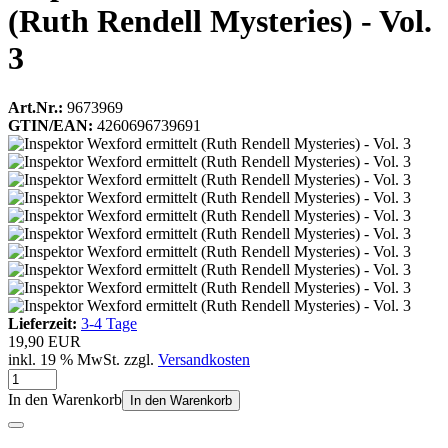
(Ruth Rendell Mysteries) - Vol.
3
Art.Nr.:
9673969
GTIN/EAN:
4260696739691
Lieferzeit:
3-4 Tage
19,90 EUR
inkl. 19 % MwSt. zzgl.
Versandkosten
In den Warenkorb
In den Warenkorb