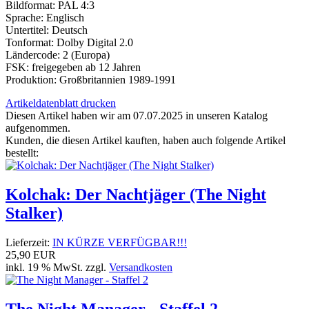
Bildformat: PAL 4:3
Sprache: Englisch
Untertitel: Deutsch
Tonformat: Dolby Digital 2.0
Ländercode: 2 (Europa)
FSK: freigegeben ab 12 Jahren
Produktion: Großbritannien 1989-1991
Artikeldatenblatt drucken
Diesen Artikel haben wir am 07.07.2025 in unseren Katalog
aufgenommen.
Kunden, die diesen Artikel kauften, haben auch folgende Artikel
bestellt:
Kolchak: Der Nachtjäger (The Night
Stalker)
Lieferzeit:
IN KÜRZE VERFÜGBAR!!!
25,90 EUR
inkl. 19 % MwSt. zzgl.
Versandkosten
The Night Manager - Staffel 2