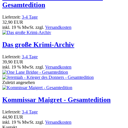
Gesamtedition
Lieferzeit:
3-4 Tage
32,90 EUR
inkl. 19 % MwSt. zzgl.
Versandkosten
Das große Krimi-Archiv
Lieferzeit:
3-4 Tage
39,90 EUR
inkl. 19 % MwSt. zzgl.
Versandkosten
Zuletzt angesehen
Kommissar Maigret - Gesamtedition
Lieferzeit:
3-4 Tage
44,90 EUR
inkl. 19 % MwSt. zzgl.
Versandkosten
Kontakt