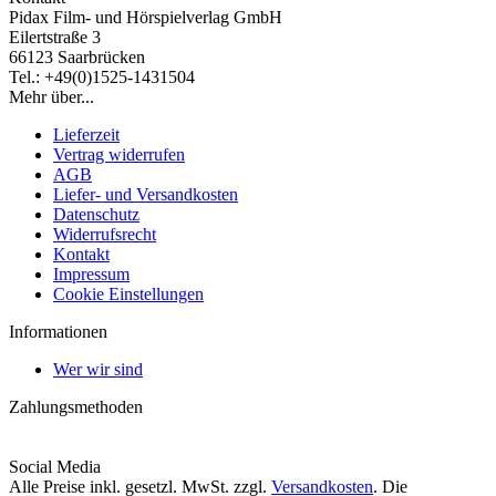
Pidax Film- und Hörspielverlag GmbH
Eilertstraße 3
66123 Saarbrücken
Tel.: +49(0)1525-1431504
Mehr über...
Lieferzeit
Vertrag widerrufen
AGB
Liefer- und Versandkosten
Datenschutz
Widerrufsrecht
Kontakt
Impressum
Cookie Einstellungen
Informationen
Wer wir sind
Zahlungsmethoden
Social Media
Alle Preise inkl. gesetzl. MwSt. zzgl.
Versandkosten
. Die