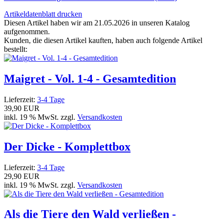
Artikeldatenblatt drucken
Diesen Artikel haben wir am 21.05.2026 in unseren Katalog
aufgenommen.
Kunden, die diesen Artikel kauften, haben auch folgende Artikel
bestellt:
Maigret - Vol. 1-4 - Gesamtedition
Lieferzeit:
3-4 Tage
39,90 EUR
inkl. 19 % MwSt. zzgl.
Versandkosten
Der Dicke - Komplettbox
Lieferzeit:
3-4 Tage
29,90 EUR
inkl. 19 % MwSt. zzgl.
Versandkosten
Als die Tiere den Wald verließen -