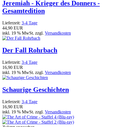
Jeremiah - Krieger des Donners -
Gesamtedition
Lieferzeit:
3-4 Tage
44,90 EUR
inkl. 19 % MwSt. zzgl.
Versandkosten
Der Fall Rohrbach
Lieferzeit:
3-4 Tage
16,90 EUR
inkl. 19 % MwSt. zzgl.
Versandkosten
Schaurige Geschichten
Lieferzeit:
3-4 Tage
16,90 EUR
inkl. 19 % MwSt. zzgl.
Versandkosten