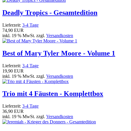
Deadly Tropics - Gesamtedition
Lieferzeit:
3-4 Tage
74,90 EUR
inkl. 19 % MwSt. zzgl.
Versandkosten
Best of Mary Tyler Moore - Volume 1
Lieferzeit:
3-4 Tage
19,90 EUR
inkl. 19 % MwSt. zzgl.
Versandkosten
Trio mit 4 Fäusten - Komplettbox
Lieferzeit:
3-4 Tage
36,90 EUR
inkl. 19 % MwSt. zzgl.
Versandkosten