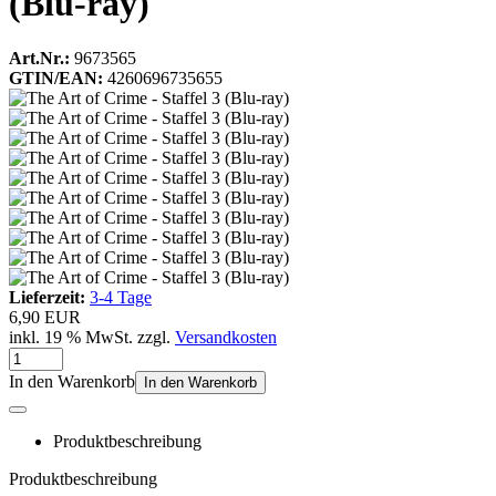
(Blu-ray)
Art.Nr.:
9673565
GTIN/EAN:
4260696735655
Lieferzeit:
3-4 Tage
6,90 EUR
inkl. 19 % MwSt. zzgl.
Versandkosten
In den Warenkorb
In den Warenkorb
Produktbeschreibung
Produktbeschreibung