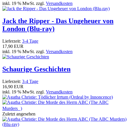
inkl. 19 % MwSt. zzgl.
Versandkosten
Jack the Ripper - Das Ungeheuer von
London (Blu-ray)
Lieferzeit:
3-4 Tage
17,90 EUR
inkl. 19 % MwSt. zzgl.
Versandkosten
Schaurige Geschichten
Lieferzeit:
3-4 Tage
16,90 EUR
inkl. 19 % MwSt. zzgl.
Versandkosten
Zuletzt angesehen