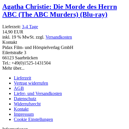
Agatha Christie: Die Morde des Herrn
ABC (The ABC Murders) (Blu-ray)
Lieferzeit:
3-4 Tage
14,90 EUR
inkl. 19 % MwSt. zzgl.
Versandkosten
Kontakt
Pidax Film- und Hörspielverlag GmbH
Eilertstraße 3
66123 Saarbrücken
Tel.: +49(0)1525-1431504
Mehr über...
Lieferzeit
Vertrag widerrufen
AGB
Liefer- und Versandkosten
Datenschutz
Widerrufsrecht
Kontakt
Impressum
Cookie Einstellungen