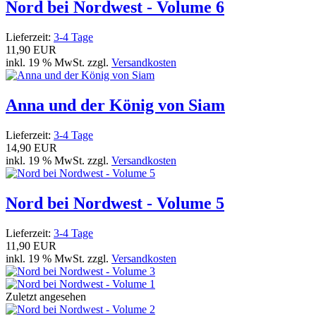
Nord bei Nordwest - Volume 6
Lieferzeit:
3-4 Tage
11,90 EUR
inkl. 19 % MwSt. zzgl.
Versandkosten
Anna und der König von Siam
Lieferzeit:
3-4 Tage
14,90 EUR
inkl. 19 % MwSt. zzgl.
Versandkosten
Nord bei Nordwest - Volume 5
Lieferzeit:
3-4 Tage
11,90 EUR
inkl. 19 % MwSt. zzgl.
Versandkosten
Zuletzt angesehen