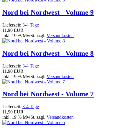
Nord bei Nordwest - Volume 9
Lieferzeit:
3-4 Tage
11,90 EUR
inkl. 19 % MwSt. zzgl.
Versandkosten
Nord bei Nordwest - Volume 8
Lieferzeit:
3-4 Tage
11,90 EUR
inkl. 19 % MwSt. zzgl.
Versandkosten
Nord bei Nordwest - Volume 7
Lieferzeit:
3-4 Tage
11,90 EUR
inkl. 19 % MwSt. zzgl.
Versandkosten