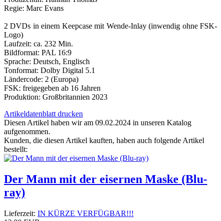
Regie: Marc Evans
2 DVDs in einem Keepcase mit Wende-Inlay (inwendig ohne FSK-
Logo)
Laufzeit: ca. 232 Min.
Bildformat: PAL 16:9
Sprache: Deutsch, Englisch
Tonformat: Dolby Digital 5.1
Ländercode: 2 (Europa)
FSK: freigegeben ab 16 Jahren
Produktion: Großbritannien 2023
Artikeldatenblatt drucken
Diesen Artikel haben wir am 09.02.2024 in unseren Katalog
aufgenommen.
Kunden, die diesen Artikel kauften, haben auch folgende Artikel
bestellt:
Der Mann mit der eisernen Maske (Blu-
ray)
Lieferzeit:
IN KÜRZE VERFÜGBAR!!!