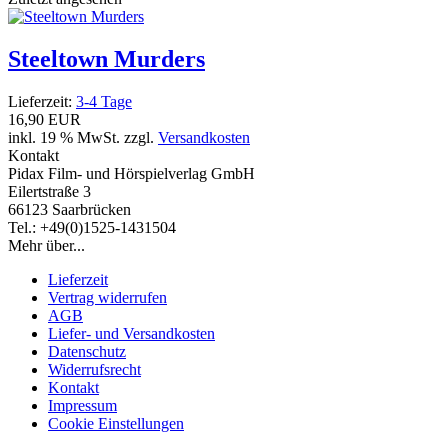
Steeltown Murders
Lieferzeit:
3-4 Tage
16,90 EUR
inkl. 19 % MwSt. zzgl.
Versandkosten
Kontakt
Pidax Film- und Hörspielverlag GmbH
Eilertstraße 3
66123 Saarbrücken
Tel.: +49(0)1525-1431504
Mehr über...
Lieferzeit
Vertrag widerrufen
AGB
Liefer- und Versandkosten
Datenschutz
Widerrufsrecht
Kontakt
Impressum
Cookie Einstellungen