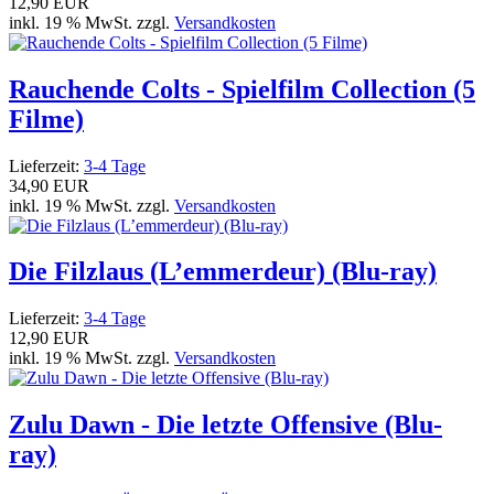
12,90 EUR
inkl. 19 % MwSt. zzgl.
Versandkosten
Rauchende Colts - Spielfilm Collection (5
Filme)
Lieferzeit:
3-4 Tage
34,90 EUR
inkl. 19 % MwSt. zzgl.
Versandkosten
Die Filzlaus (L’emmerdeur) (Blu-ray)
Lieferzeit:
3-4 Tage
12,90 EUR
inkl. 19 % MwSt. zzgl.
Versandkosten
Zulu Dawn - Die letzte Offensive (Blu-
ray)