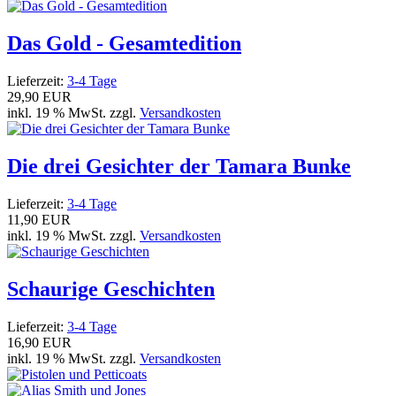
Das Gold - Gesamtedition
Lieferzeit:
3-4 Tage
29,90 EUR
inkl. 19 % MwSt. zzgl.
Versandkosten
Die drei Gesichter der Tamara Bunke
Lieferzeit:
3-4 Tage
11,90 EUR
inkl. 19 % MwSt. zzgl.
Versandkosten
Schaurige Geschichten
Lieferzeit:
3-4 Tage
16,90 EUR
inkl. 19 % MwSt. zzgl.
Versandkosten