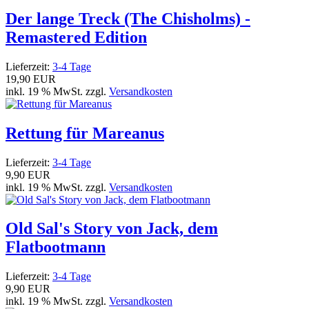
Der lange Treck (The Chisholms) -
Remastered Edition
Lieferzeit:
3-4 Tage
19,90 EUR
inkl. 19 % MwSt. zzgl.
Versandkosten
Rettung für Mareanus
Lieferzeit:
3-4 Tage
9,90 EUR
inkl. 19 % MwSt. zzgl.
Versandkosten
Old Sal's Story von Jack, dem
Flatbootmann
Lieferzeit:
3-4 Tage
9,90 EUR
inkl. 19 % MwSt. zzgl.
Versandkosten