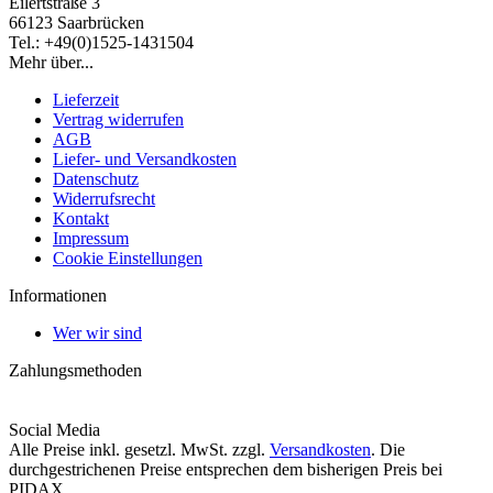
Eilertstraße 3
66123 Saarbrücken
Tel.: +49(0)1525-1431504
Mehr über...
Lieferzeit
Vertrag widerrufen
AGB
Liefer- und Versandkosten
Datenschutz
Widerrufsrecht
Kontakt
Impressum
Cookie Einstellungen
Informationen
Wer wir sind
Zahlungsmethoden
Social Media
Alle Preise inkl. gesetzl. MwSt. zzgl.
Versandkosten
. Die
durchgestrichenen Preise entsprechen dem bisherigen Preis bei
PIDAX.