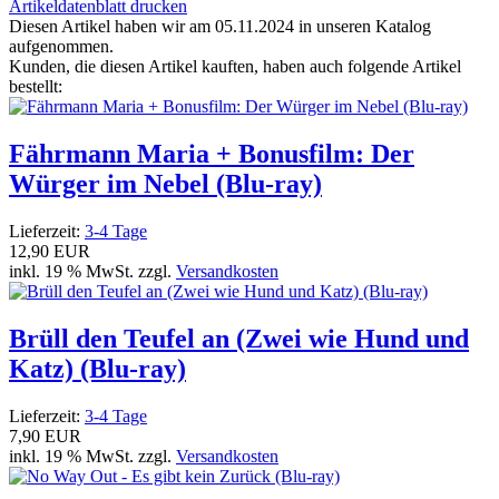
Artikeldatenblatt drucken
Diesen Artikel haben wir am 05.11.2024 in unseren Katalog
aufgenommen.
Kunden, die diesen Artikel kauften, haben auch folgende Artikel
bestellt:
Fährmann Maria + Bonusfilm: Der
Würger im Nebel (Blu-ray)
Lieferzeit:
3-4 Tage
12,90 EUR
inkl. 19 % MwSt. zzgl.
Versandkosten
Brüll den Teufel an (Zwei wie Hund und
Katz) (Blu-ray)
Lieferzeit:
3-4 Tage
7,90 EUR
inkl. 19 % MwSt. zzgl.
Versandkosten