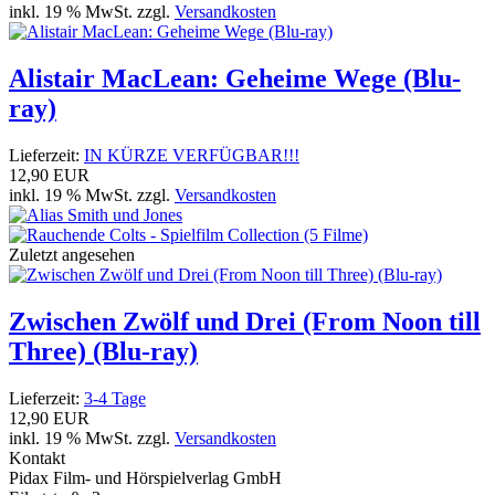
inkl. 19 % MwSt. zzgl.
Versandkosten
Alistair MacLean: Geheime Wege (Blu-
ray)
Lieferzeit:
IN KÜRZE VERFÜGBAR!!!
12,90 EUR
inkl. 19 % MwSt. zzgl.
Versandkosten
Zuletzt angesehen
Zwischen Zwölf und Drei (From Noon till
Three) (Blu-ray)
Lieferzeit:
3-4 Tage
12,90 EUR
inkl. 19 % MwSt. zzgl.
Versandkosten
Kontakt
Pidax Film- und Hörspielverlag GmbH