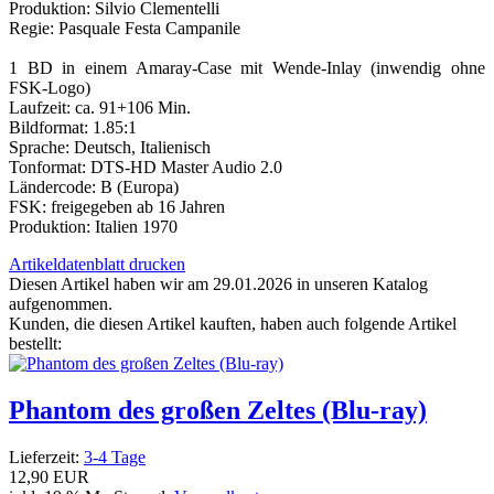
Produktion: Silvio Clementelli
Regie: Pasquale Festa Campanile
1 BD in einem Amaray-Case mit Wende-Inlay (inwendig ohne
FSK-Logo)
Laufzeit: ca. 91+106 Min.
Bildformat: 1.85:1
Sprache: Deutsch, Italienisch
Tonformat: DTS-HD Master Audio 2.0
Ländercode: B (Europa)
FSK: freigegeben ab 16 Jahren
Produktion: Italien 1970
Artikeldatenblatt drucken
Diesen Artikel haben wir am 29.01.2026 in unseren Katalog
aufgenommen.
Kunden, die diesen Artikel kauften, haben auch folgende Artikel
bestellt:
Phantom des großen Zeltes (Blu-ray)
Lieferzeit:
3-4 Tage
12,90 EUR