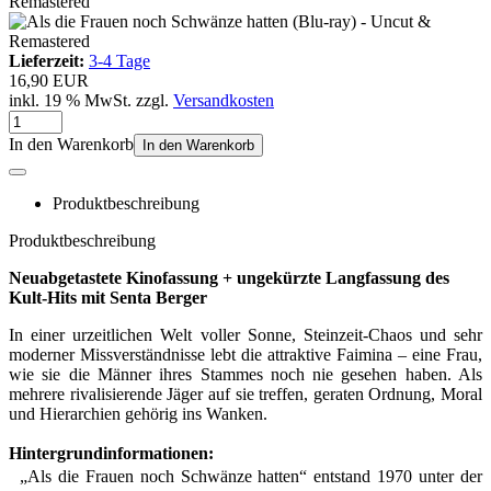
Lieferzeit:
3-4 Tage
16,90 EUR
inkl. 19 % MwSt. zzgl.
Versandkosten
In den Warenkorb
In den Warenkorb
Produktbeschreibung
Produktbeschreibung
Neuabgetastete Kinofassung + ungekürzte Langfassung des
Kult-Hits mit Senta Berger
In einer urzeitlichen Welt voller Sonne, Steinzeit-Chaos und sehr
moderner Missverständnisse lebt die attraktive Faimina – eine Frau,
wie sie die Männer ihres Stammes noch nie gesehen haben. Als
mehrere rivalisierende Jäger auf sie treffen, geraten Ordnung, Moral
und Hierarchien gehörig ins Wanken.
Hintergrundinformationen:
„Als die Frauen noch Schwänze hatten“ entstand 1970 unter der