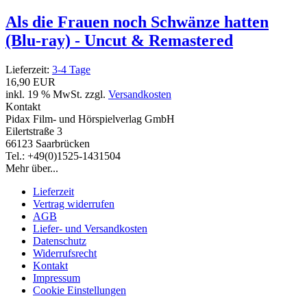
Als die Frauen noch Schwänze hatten
(Blu-ray) - Uncut & Remastered
Lieferzeit:
3-4 Tage
16,90 EUR
inkl. 19 % MwSt. zzgl.
Versandkosten
Kontakt
Pidax Film- und Hörspielverlag GmbH
Eilertstraße 3
66123 Saarbrücken
Tel.: +49(0)1525-1431504
Mehr über...
Lieferzeit
Vertrag widerrufen
AGB
Liefer- und Versandkosten
Datenschutz
Widerrufsrecht
Kontakt
Impressum
Cookie Einstellungen