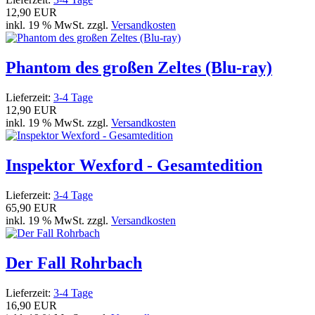
12,90 EUR
inkl. 19 % MwSt. zzgl.
Versandkosten
Phantom des großen Zeltes (Blu-ray)
Lieferzeit:
3-4 Tage
12,90 EUR
inkl. 19 % MwSt. zzgl.
Versandkosten
Inspektor Wexford - Gesamtedition
Lieferzeit:
3-4 Tage
65,90 EUR
inkl. 19 % MwSt. zzgl.
Versandkosten
Der Fall Rohrbach
Lieferzeit:
3-4 Tage
16,90 EUR