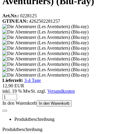
Aventuriers) (Blu-ray)
Art.Nr.:
0228125
GTIN/EAN:
4262502281257
Lieferzeit:
3-4 Tage
12,90 EUR
inkl. 19 % MwSt. zzgl.
Versandkosten
In den Warenkorb
In den Warenkorb
Produktbeschreibung
Produktbeschreibung