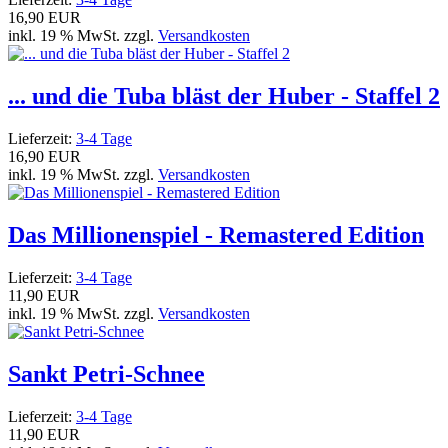
16,90 EUR
inkl. 19 % MwSt. zzgl.
Versandkosten
... und die Tuba bläst der Huber - Staffel 2
Lieferzeit:
3-4 Tage
16,90 EUR
inkl. 19 % MwSt. zzgl.
Versandkosten
Das Millionenspiel - Remastered Edition
Lieferzeit:
3-4 Tage
11,90 EUR
inkl. 19 % MwSt. zzgl.
Versandkosten
Sankt Petri-Schnee
Lieferzeit:
3-4 Tage
11,90 EUR