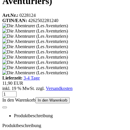
Aventuriers)
Art.Nr.:
0228124
GTIN/EAN:
4262502281240
Lieferzeit:
3-4 Tage
11,90 EUR
inkl. 19 % MwSt. zzgl.
Versandkosten
In den Warenkorb
In den Warenkorb
Produktbeschreibung
Produktbeschreibung