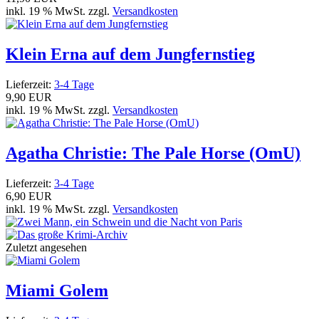
inkl. 19 % MwSt. zzgl.
Versandkosten
Klein Erna auf dem Jungfernstieg
Lieferzeit:
3-4 Tage
9,90 EUR
inkl. 19 % MwSt. zzgl.
Versandkosten
Agatha Christie: The Pale Horse (OmU)
Lieferzeit:
3-4 Tage
6,90 EUR
inkl. 19 % MwSt. zzgl.
Versandkosten
Zuletzt angesehen
Miami Golem