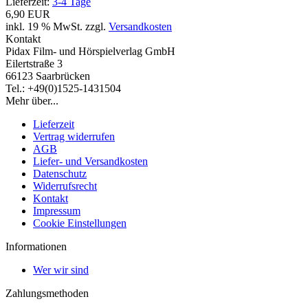
Lieferzeit:
3-4 Tage
6,90 EUR
inkl. 19 % MwSt. zzgl.
Versandkosten
Kontakt
Pidax Film- und Hörspielverlag GmbH
Eilertstraße 3
66123 Saarbrücken
Tel.: +49(0)1525-1431504
Mehr über...
Lieferzeit
Vertrag widerrufen
AGB
Liefer- und Versandkosten
Datenschutz
Widerrufsrecht
Kontakt
Impressum
Cookie Einstellungen
Informationen
Wer wir sind
Zahlungsmethoden