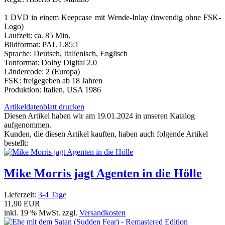
1 DVD in einem Keepcase mit Wende-Inlay (inwendig ohne FSK-
Logo)
Laufzeit: ca. 85 Min.
Bildformat: PAL 1.85:1
Sprache: Deutsch, Italienisch, Englisch
Tonformat: Dolby Digital 2.0
Ländercode: 2 (Europa)
FSK: freigegeben ab 18 Jahren
Produktion: Italien, USA 1986
Artikeldatenblatt drucken
Diesen Artikel haben wir am 19.01.2024 in unseren Katalog
aufgenommen.
Kunden, die diesen Artikel kauften, haben auch folgende Artikel
bestellt:
Mike Morris jagt Agenten in die Hölle
Lieferzeit:
3-4 Tage
11,90 EUR
inkl. 19 % MwSt. zzgl.
Versandkosten