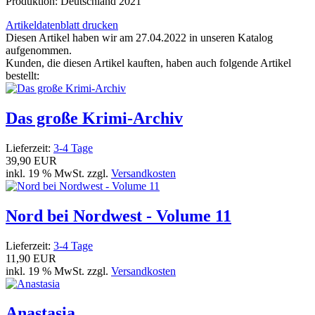
Produktion: Deutschland 2021
Artikeldatenblatt drucken
Diesen Artikel haben wir am 27.04.2022 in unseren Katalog
aufgenommen.
Kunden, die diesen Artikel kauften, haben auch folgende Artikel
bestellt:
Das große Krimi-Archiv
Lieferzeit:
3-4 Tage
39,90 EUR
inkl. 19 % MwSt. zzgl.
Versandkosten
Nord bei Nordwest - Volume 11
Lieferzeit:
3-4 Tage
11,90 EUR
inkl. 19 % MwSt. zzgl.
Versandkosten
Anastasia