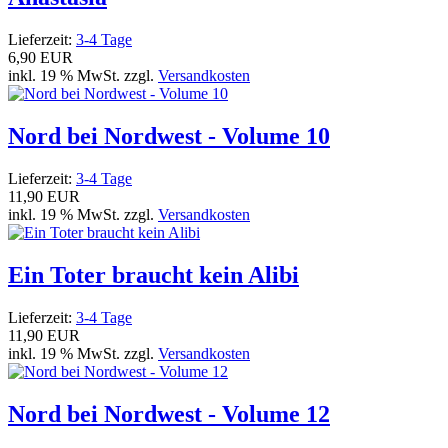
Lieferzeit:
3-4 Tage
6,90 EUR
inkl. 19 % MwSt. zzgl.
Versandkosten
Nord bei Nordwest - Volume 10
Lieferzeit:
3-4 Tage
11,90 EUR
inkl. 19 % MwSt. zzgl.
Versandkosten
Ein Toter braucht kein Alibi
Lieferzeit:
3-4 Tage
11,90 EUR
inkl. 19 % MwSt. zzgl.
Versandkosten
Nord bei Nordwest - Volume 12