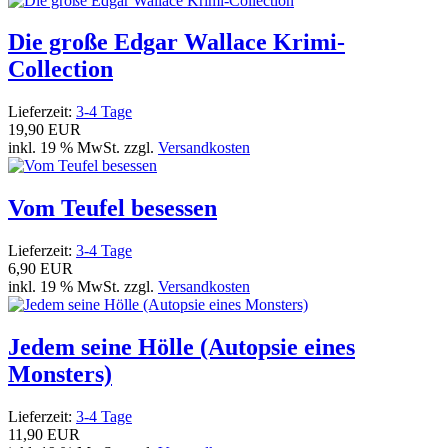
Die große Edgar Wallace Krimi-
Collection
Lieferzeit:
3-4 Tage
19,90 EUR
inkl. 19 % MwSt. zzgl.
Versandkosten
Vom Teufel besessen
Lieferzeit:
3-4 Tage
6,90 EUR
inkl. 19 % MwSt. zzgl.
Versandkosten
Jedem seine Hölle (Autopsie eines
Monsters)
Lieferzeit:
3-4 Tage
11,90 EUR