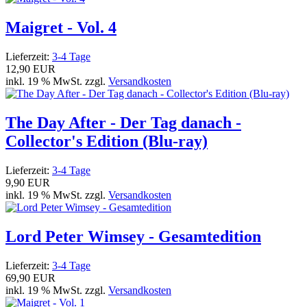
Maigret - Vol. 4
Lieferzeit:
3-4 Tage
12,90 EUR
inkl. 19 % MwSt. zzgl.
Versandkosten
The Day After - Der Tag danach -
Collector's Edition (Blu-ray)
Lieferzeit:
3-4 Tage
9,90 EUR
inkl. 19 % MwSt. zzgl.
Versandkosten
Lord Peter Wimsey - Gesamtedition
Lieferzeit:
3-4 Tage
69,90 EUR
inkl. 19 % MwSt. zzgl.
Versandkosten