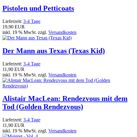
Pistolen und Petticoats
Lieferzeit:
3-4 Tage
19,90 EUR
inkl. 19 % MwSt. zzgl.
Versandkosten
Der Mann aus Texas (Texas Kid)
Lieferzeit:
3-4 Tage
11,90 EUR
inkl. 19 % MwSt. zzgl.
Versandkosten
Alistair MacLean: Rendezvous mit dem
Tod (Golden Rendezvous)
Lieferzeit:
3-4 Tage
11,90 EUR
inkl. 19 % MwSt. zzgl.
Versandkosten