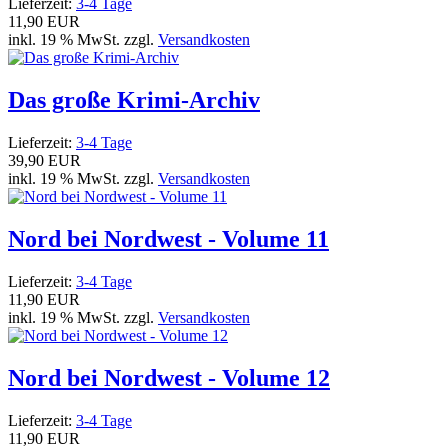
Lieferzeit:
3-4 Tage
11,90 EUR
inkl. 19 % MwSt. zzgl.
Versandkosten
Das große Krimi-Archiv
Lieferzeit:
3-4 Tage
39,90 EUR
inkl. 19 % MwSt. zzgl.
Versandkosten
Nord bei Nordwest - Volume 11
Lieferzeit:
3-4 Tage
11,90 EUR
inkl. 19 % MwSt. zzgl.
Versandkosten
Nord bei Nordwest - Volume 12
Lieferzeit:
3-4 Tage
11,90 EUR