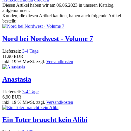
Diesen Artikel haben wir am 06.06.2023 in unseren Katalog
aufgenommen.
Kunden, die diesen Artikel kauften, haben auch folgende Artikel
bestellt:
Nord bei Nordwest - Volume 7
Lieferzeit:
3-4 Tage
11,90 EUR
inkl. 19 % MwSt. zzgl.
Versandkosten
Anastasia
Lieferzeit:
3-4 Tage
6,90 EUR
inkl. 19 % MwSt. zzgl.
Versandkosten
Ein Toter braucht kein Alibi