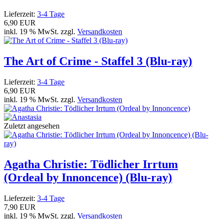
Lieferzeit:
3-4 Tage
6,90 EUR
inkl. 19 % MwSt. zzgl.
Versandkosten
The Art of Crime - Staffel 3 (Blu-ray)
Lieferzeit:
3-4 Tage
6,90 EUR
inkl. 19 % MwSt. zzgl.
Versandkosten
Zuletzt angesehen
Agatha Christie: Tödlicher Irrtum
(Ordeal by Innoncence) (Blu-ray)
Lieferzeit:
3-4 Tage
7,90 EUR
inkl. 19 % MwSt. zzgl.
Versandkosten