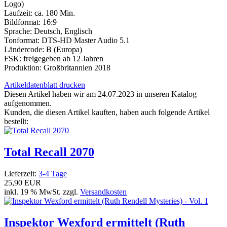
Logo)
Laufzeit: ca. 180 Min.
Bildformat: 16:9
Sprache: Deutsch, Englisch
Tonformat: DTS-HD Master Audio 5.1
Ländercode: B (Europa)
FSK: freigegeben ab 12 Jahren
Produktion: Großbritannien 2018
Artikeldatenblatt drucken
Diesen Artikel haben wir am 24.07.2023 in unseren Katalog
aufgenommen.
Kunden, die diesen Artikel kauften, haben auch folgende Artikel
bestellt:
Total Recall 2070
Lieferzeit:
3-4 Tage
25,90 EUR
inkl. 19 % MwSt. zzgl.
Versandkosten
Inspektor Wexford ermittelt (Ruth