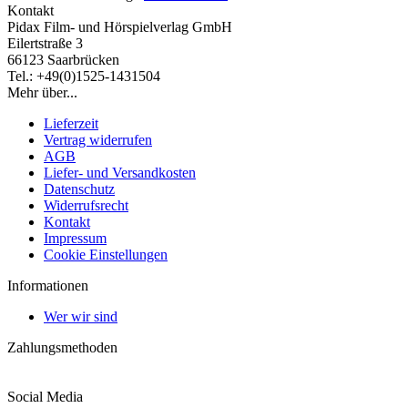
Kontakt
Pidax Film- und Hörspielverlag GmbH
Eilertstraße 3
66123 Saarbrücken
Tel.: +49(0)1525-1431504
Mehr über...
Lieferzeit
Vertrag widerrufen
AGB
Liefer- und Versandkosten
Datenschutz
Widerrufsrecht
Kontakt
Impressum
Cookie Einstellungen
Informationen
Wer wir sind
Zahlungsmethoden
Social Media