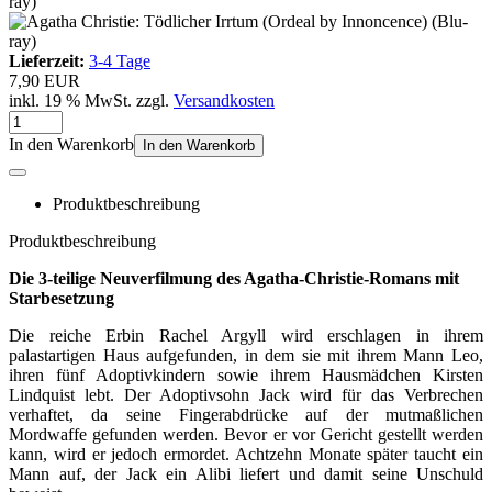
Lieferzeit:
3-4 Tage
7,90 EUR
inkl. 19 % MwSt. zzgl.
Versandkosten
In den Warenkorb
In den Warenkorb
Produktbeschreibung
Produktbeschreibung
Die 3-teilige Neuverfilmung des Agatha-Christie-Romans mit
Starbesetzung
Die reiche Erbin Rachel Argyll wird erschlagen in ihrem
palastartigen Haus aufgefunden, in dem sie mit ihrem Mann Leo,
ihren fünf Adoptivkindern sowie ihrem Hausmädchen Kirsten
Lindquist lebt. Der Adoptivsohn Jack wird für das Verbrechen
verhaftet, da seine Fingerabdrücke auf der mutmaßlichen
Mordwaffe gefunden werden. Bevor er vor Gericht gestellt werden
kann, wird er jedoch ermordet. Achtzehn Monate später taucht ein
Mann auf, der Jack ein Alibi liefert und damit seine Unschuld